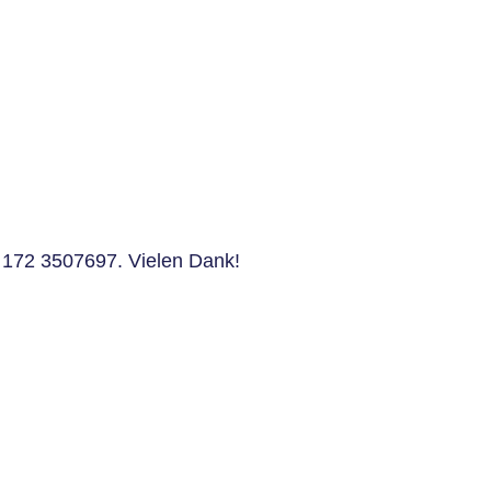
9 172 3507697. Vielen Dank!