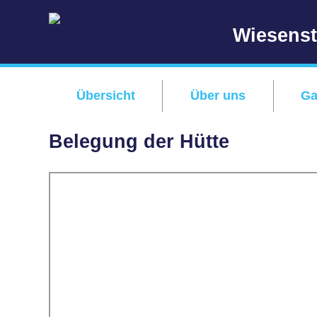
Wiesenste
Übersicht
Über uns
Ga
Belegung der Hütte