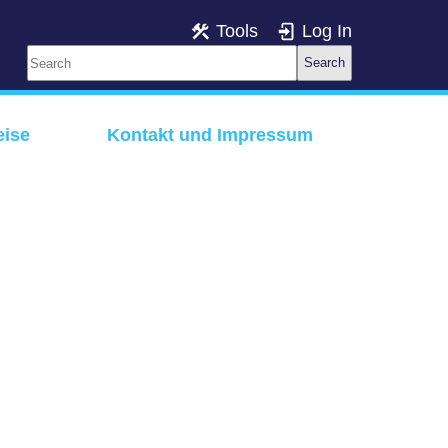
Tools
Log In
Search
eise
Kontakt und Impressum