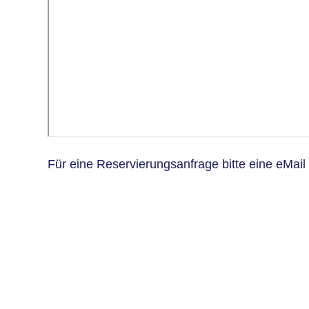
Für eine Reservierungsanfrage bitte eine eMai